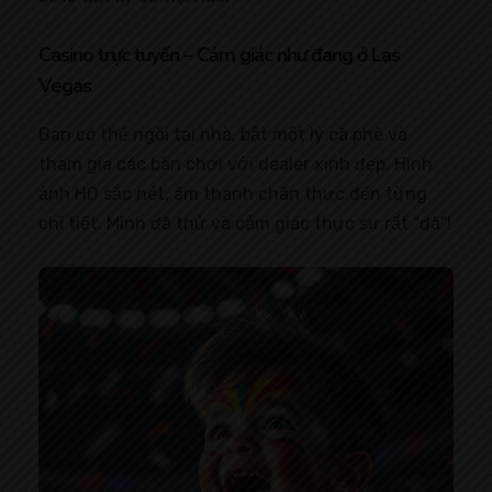
Casino trực tuyến – Cảm giác như đang ở Las
Vegas
Bạn có thể ngồi tại nhà, bật một ly cà phê và
tham gia các bàn chơi với dealer xinh đẹp. Hình
ảnh HD sắc nét, âm thanh chân thực đến từng
chi tiết. Mình đã thử và cảm giác thực sự rất “đã”!