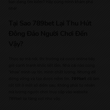
bạn đang tìm kiếm? Hãy cùng mình khám phá
nhé!
Tại Sao 789bet Lại Thu Hút
Đông Đảo Người Chơi Đến
Vậy?
Thực sự mà nói, thị trường cá cược online bây
giờ cạnh tranh khốc liệt lắm. Nhà cái nào cũng
“khoe” mình uy tín, mình chất lượng. Nhưng để
đứng vững và tạo được niềm tin,
789bet
đã làm
rất tốt ở một số điểm sau. Không phải tự nhiên
mà lượng người chơi truy cập vào website
789bet lại tăng vọt như vậy.