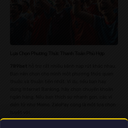
Lựa Chọn Phương Thức Thanh Toán Phù Hợp
789bet
hỗ trợ rất nhiều kênh nạp rút khác nhau.
Bạn nên chọn cho mình một phương thức quen
thuộc và thuận tiện nhất. Ví dụ, nếu bạn hay
dùng Internet Banking, hãy chọn chuyển khoản
ngân hàng. Nếu bạn thích sự nhanh gọn, các ví
điện tử như Momo, ZaloPay cũng là một lựa chọn
tuyệt vời.