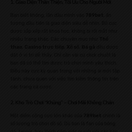
1. Giao Diện Thân Thiện, Tối Ưu Cho Người Mới
Bạn biết không, lần đầu mình vào
789bet
, ấn
tượng đầu tiên là giao diện siêu dễ nhìn. Bố cục
được sắp xếp rất khoa học, không bị rối mắt như
nhiều trang khác. Các chuyên mục như
Thể
thao
,
Casino trực tiếp
,
Xổ số
,
Đá gà
đều được
đặt ở vị trí dễ thấy. Chỉ cần vài cú click chuột là
bạn đã có thể tìm được trò chơi mình yêu thích.
Điều này cực kỳ quan trọng với những ai mới tập
tành, chưa quen với việc tìm kiếm thông tin trên
các trang cá cược.
2. Kho Trò Chơi “Khủng” – Chơi Mãi Không Chán
Một điểm cộng cực lớn khác của
789bet
chính là
số lượng trò chơi đồ sộ. Dù bạn là fan của bóng
đá, tennis, hay thích cảm giác mạnh với các bàn