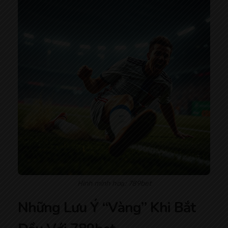
Hình minh hoạ: 789bet
Những Lưu Ý “Vàng” Khi Bắt