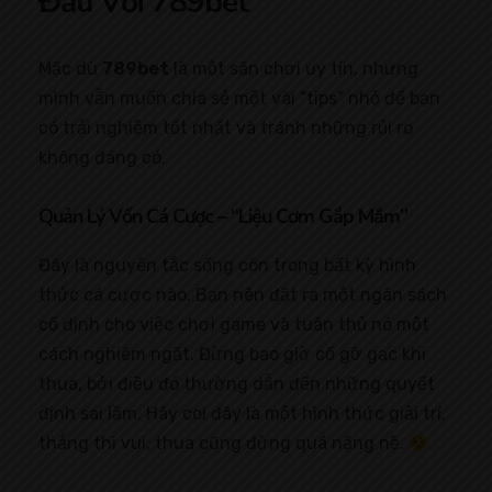
Đầu Với 789bet
Mặc dù
789bet
là một sân chơi uy tín, nhưng
mình vẫn muốn chia sẻ một vài “tips” nhỏ để bạn
có trải nghiệm tốt nhất và tránh những rủi ro
không đáng có.
Quản Lý Vốn Cá Cược – “Liệu Cơm Gắp Mắm”
Đây là nguyên tắc sống còn trong bất kỳ hình
thức cá cược nào. Bạn nên đặt ra một ngân sách
cố định cho việc chơi game và tuân thủ nó một
cách nghiêm ngặt. Đừng bao giờ cố gỡ gạc khi
thua, bởi điều đó thường dẫn đến những quyết
định sai lầm. Hãy coi đây là một hình thức giải trí,
thắng thì vui, thua cũng đừng quá nặng nề.