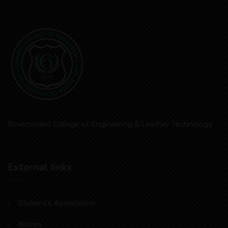
Government College of Engineering & Leather Technology
External Iinks
Student’s Association
Alumni