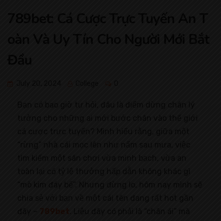
789bet: Cá Cược Trực Tuyến An T
oàn Và Uy Tín Cho Người Mới Bắt
Đầu
July 20, 2024
College
0
Bạn có bao giờ tự hỏi, đâu là điểm dừng chân lý
tưởng cho những ai mới bước chân vào thế giới
cá cược trực tuyến? Mình hiểu rằng, giữa một
“rừng” nhà cái mọc lên như nấm sau mưa, việc
tìm kiếm một sân chơi vừa minh bạch, vừa an
toàn lại có tỷ lệ thưởng hấp dẫn không khác gì
“mò kim đáy bể”. Nhưng đừng lo, hôm nay mình sẽ
chia sẻ với bạn về một cái tên đang rất hot gần
đây –
789bet
. Liệu đây có phải là “chân ái” mà