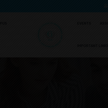
PUS
EVENTS
ASS
IMPORTANT LINK