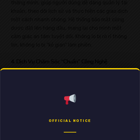
thông minh, giúp người dùng dễ dàng quản lý tài
khoản, theo dõi lịch sử và thực hiện các giao dịch
một cách nhanh chóng. Hệ thống bảo mật cũng
được đặt lên hàng đầu, mang lại cho mình một
cảm giác an tâm tuyệt đối. Không lo bị rò rỉ thông
tin, không lo bị “kẻ gian” làm phiền.
4. Dịch Vụ Chăm Sóc “Chuẩn” Công Nghệ
Mình đã từng gặp một vài vấn đề nhỏ trong quá
trình sử dụng, và đội ngũ hỗ trợ của 23WIN đã giải
quyết cực kỳ nhanh chóng. Họ có mặt 24/7, sẵn
sàng lắng nghe và hỗ trợ tận tình. Cảm giác được
“cứu cánh” kịp thời khiến mình rất hài lòng. Đây
chính là yếu tố mà nhiều nền tảng khác còn
OFFICIAL NOTICE
thiếu.