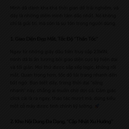
Mình đã dành kha khá thời gian để trải nghiệm, và
đây là những điểm mình tâm đắc nhất. Nó không
chỉ là giải trí, mà còn là sự tôn trọng người dùng.
1. Giao Diện Đẹp Mắt, Tốc Độ “Thần Tốc”
Ngay từ những giây đầu tiên truy cập 23WIN,
mình đã bị ấn tượng bởi giao diện cực kỳ hiện đại
và tối giản. Mọi thứ được sắp xếp logic, không rối
mắt. Quan trọng hơn, tốc độ tải trang nhanh đến
bất ngờ. Bạn biết đấy, trong thời đại “sống
nhanh” này, chẳng ai muốn chờ đợi cả. Cảm giác
click cái là ra ngay, thao tác mượt mà, đúng kiểu
một cỗ máy được tinh chỉnh kỹ lưỡng.
2. Kho Nội Dung Đa Dạng, “Cập Nhật Xu Hướng”