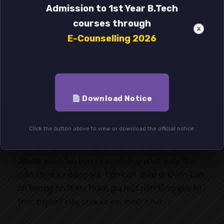
Vậy, Có Nên “Gia Nhập” 23WIN Ngay Hôm Nay?
Admission to 1st Year B.Tech
courses through
Câu trả lời của mình là CÓ, nếu bạn đang tìm kiếm
E-Counselling 2026
một điểm đến giải trí trực tuyến thực sự chất
lượng, uy tín và hiện đại. Không cần phải lo lắng
về những rủi ro, bởi với công nghệ tiên tiến và sự
đầu tư bài bản, 23WIN đang khẳng định vị thế của
một “ông lớn” trong lĩnh vực này. Đây không chỉ là
Download Notice
một nền tảng, mà còn là một cộng đồng dành cho
những ai đam mê trải nghiệm.
Click the button above to view or download the official notice.
Hãy thử một lần bước chân vào thế giới của
23WIN, mình tin bạn sẽ có những phút giây thư
giãn thực sự đáng giá. Còn bạn, điều gì khiến bạn
ấn tượng nhất khi tham gia một nền tảng giải trí
trực tuyến? Hãy chia sẻ với mình nhé!