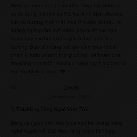
Điều làm mình gắn bó với nền tảng này chính là
sự đa dạng. Từ những thể loại kinh điển cho đến
các xu hướng mới nhất, mọi thứ đều có mặt. Họ
không ngừng làm mới mình, cập nhật các tựa
game hay các hình thức giải trí hot nhất thị
trường. Bạn sẽ không bao giờ cảm thấy nhàm
chán, vì luôn có một thứ gì đó mới để khám phá.
Nó giống như một “kho báu” công nghệ mà bạn có
thể tha hồ khai thác.
Hình minh hoạ: 23WIN
3. Tính Năng Công Nghệ Vượt Trội
Đằng sau giao diện đẹp là cả một hệ thống công
nghệ mạnh mẽ. Các tính năng được tích hợp