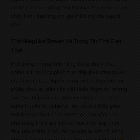
âm thanh sống động. Mỗi thể loại đều được chăm
chút tỉ mỉ, đáp ứng mọi gu thẩm mỹ của người
chơi.
Tính Năng Live Stream Và Tương Tác Thời Gian
Thực
Một trong những tính năng đáng chú ý nhất
chính là khả năng phát trực tiếp (live stream) với
chất lượng cao. Người dùng có thể theo dõi các
phiên chơi, sự kiện đặc biệt hoặc thậm chí tương
tác trực tiếp với các streamer nổi tiếng. Công
nghệ truyền tải video với độ trễ cực thấp giúp
mọi tương tác diễn ra mượt mà, tạo cảm giác
như đang tham gia một sự kiện trực tiếp thực
thụ. Đây chính là yếu tố tạo nên sự kết nối cộng
đồng mạnh mẽ mà ít nền tảng nào làm được.