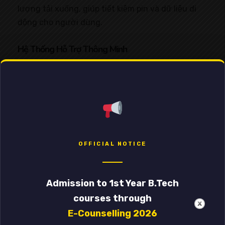
lượng tải xuống, giúp tiết kiệm pin và dữ liệu di
động cho người dùng.
Hệ Thống Hỗ Trợ Thông Minh
Một điểm cộng nữa là hệ thống chatbot AI được
tích hợp thông minh. Không chỉ trả lời các câu hỏi
thường gặp, bot còn có khả năng học hỏi từ các
tương tác trước đó để đưa ra giải pháp chính xác
hơn. Khi gặp vấn đề phức tạp, người dùng có thể
kết nối ngay với đội ngũ hỗ trợ viên thực tế
OFFICIAL NOTICE
thông qua kênh chat trực tiếp. Thời gian phản hồi
trung bình chỉ dưới 60 giây – một con số ấn
tượng trong ngành.
Admission to 1st Year B.Tech
courses through
Xu Hướng Công Nghệ Mới
E-Counselling 2026