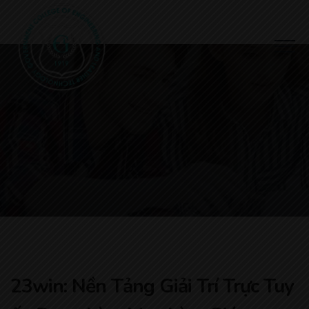
23win: Nền Tảng Giải Trí Trực Tuy