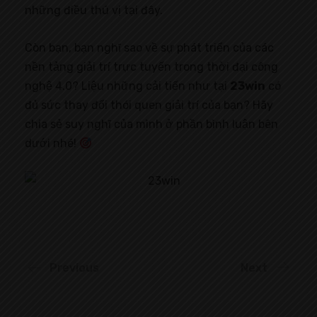
những điều thú vị tại đây.
Còn bạn, bạn nghĩ sao về sự phát triển của các
nền tảng giải trí trực tuyến trong thời đại công
nghệ 4.0? Liệu những cải tiến như tại
23win
có
đủ sức thay đổi thói quen giải trí của bạn? Hãy
chia sẻ suy nghĩ của mình ở phần bình luận bên
dưới nhé!
Previous
Next