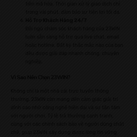
tiền mã hóa. Thời gian xử lý giao dịch chỉ
trong vài phút, đảm bảo sự tiện lợi tối đa.
Hỗ Trợ Khách Hàng 24/7
Đội ngũ chăm sóc khách hàng của 23WIN
luôn sẵn sàng hỗ trợ qua live chat, email
hoặc hotline. Bất kỳ thắc mắc nào của bạn
đều được giải đáp nhanh chóng, chuyên
nghiệp.
Vì Sao Nên Chọn 23WIN?
Không chỉ là một nhà cái trực tuyến thông
thường, 23WIN còn mang đến cảm giác giải trí
đỉnh cao nhờ công nghệ hiện đại và sự tận tâm
với người chơi. Tỷ lệ trả thưởng cạnh tranh,
cùng với các chính sách bảo vệ người dùng chặt
chẽ, giúp 23WIN xây dựng được lòng tin vững