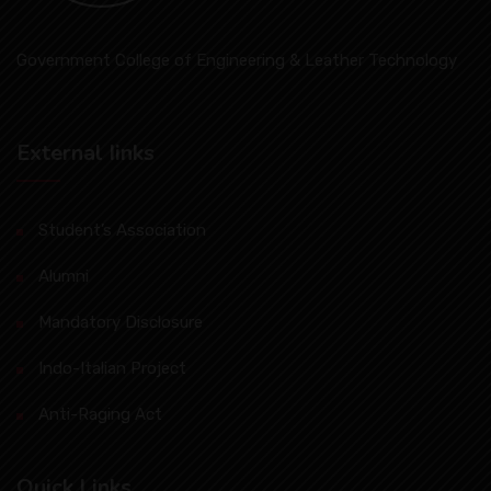
Government College of Engineering & Leather Technology
External Iinks
Student’s Association
Alumni
Mandatory Disclosure
Indo-Italian Project
Anti-Raging Act
Quick Links